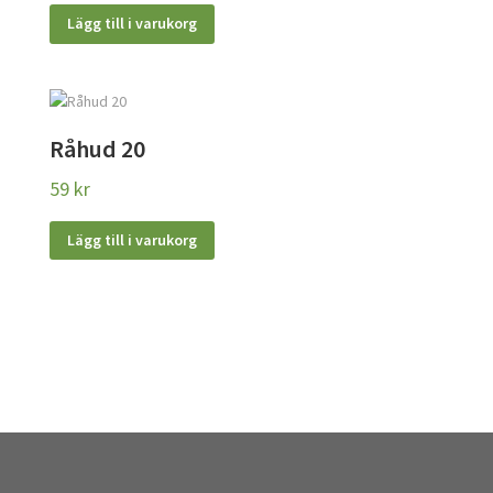
Lägg till i varukorg
Råhud 20
59
kr
Lägg till i varukorg