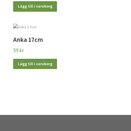
Lägg till i varukorg
Anka 17cm
59
kr
Lägg till i varukorg